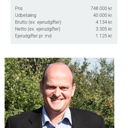
Pris
748.000 kr.
Udbetaling
40.000 kr.
Brutto (ex. ejerudgifter)
4.134 kr.
Netto (ex. ejerudgifter)
3.305 kr.
Ejerudgifter pr. md.
1.125 kr.