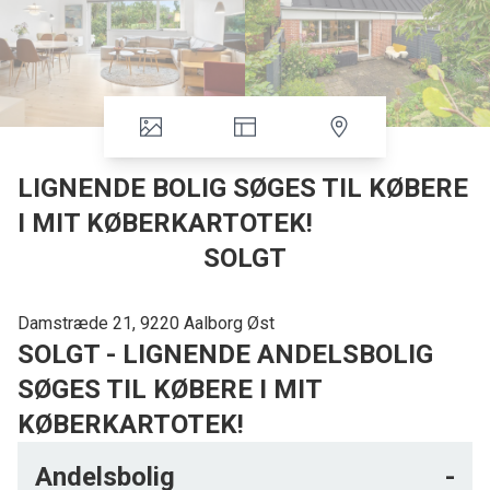
LIGNENDE BOLIG SØGES TIL KØBERE
I MIT KØBERKARTOTEK!
SOLGT
Damstræde 21, 9220 Aalborg Øst
SOLGT - LIGNENDE ANDELSBOLIG
SØGES TIL KØBERE I MIT
KØBERKARTOTEK!
Andelsbolig
-