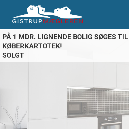
PÅ 1 MDR. LIGNENDE BOLIG SØGES TIL
KØBERKARTOTEK!
SOLGT