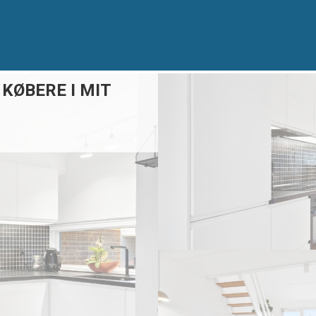
 KØBERE I MIT