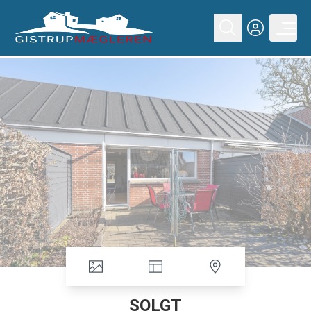
SOLGT