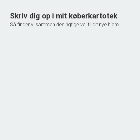
Skriv dig op i mit køberkartotek
Så finder vi sammen den rigtige vej til dit nye hjem.