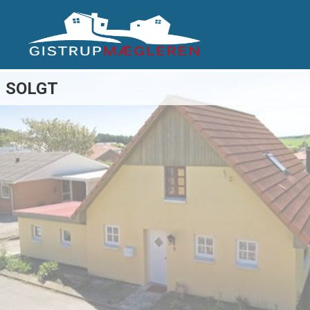
SOLGT