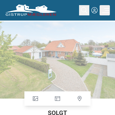
SOLGT