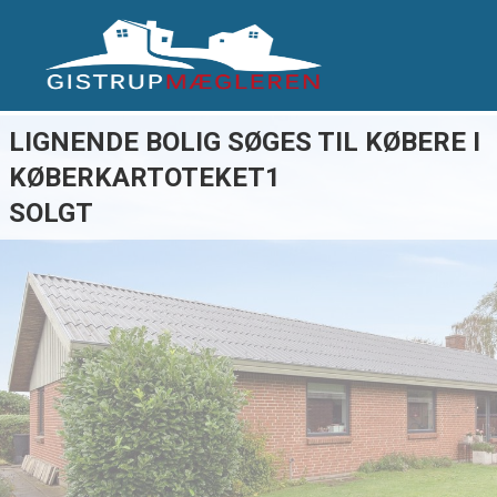
LIGNENDE BOLIG SØGES TIL KØBERE I
KØBERKARTOTEKET1
SOLGT