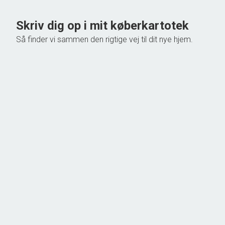
Skriv dig op i mit køberkartotek
Så finder vi sammen den rigtige vej til dit nye hjem.