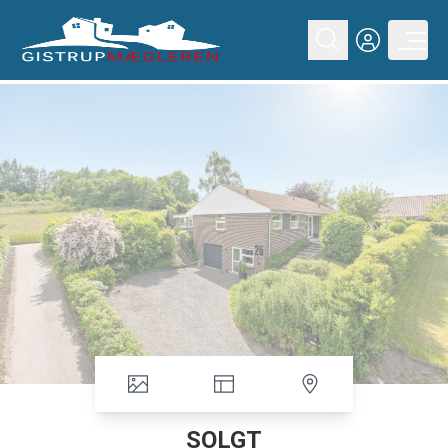
SOLGT