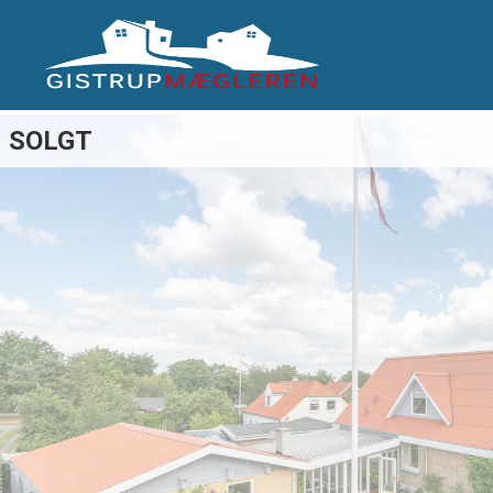
SOLGT